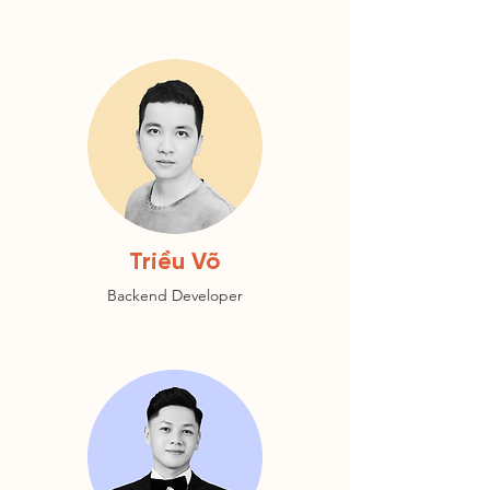
Triều Võ
Backend Developer