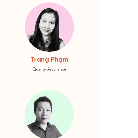
Trang Phạm
Quality Assurance