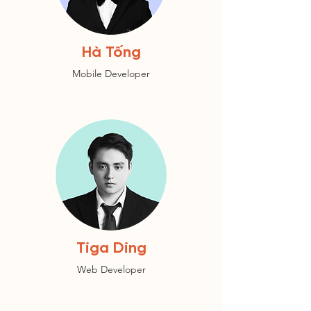
Hà Tống
Mobile Developer
Tiga Ding
Web Developer