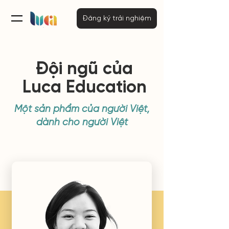
Đăng ký trải nghiệm
Đội ngũ của
Luca Education
Một sản phẩm của người Việt,
dành cho người Việt