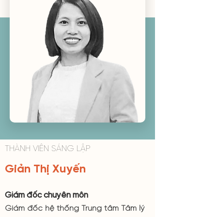
THÀNH VIÊN SÁNG LẬP
Giản Thị Xuyến
Giám đốc chuyên môn
Giám đốc hệ thống Trung tâm Tâm lý