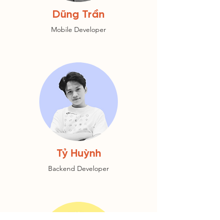
Dũng Trần
Mobile Developer
Tỷ Huỳnh
Backend Developer